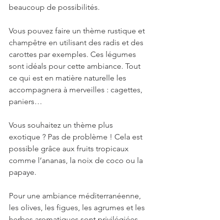
beaucoup de possibilités.
Vous pouvez faire un thème rustique et 
champêtre en utilisant des radis et des 
carottes par exemples. Ces légumes 
sont idéals pour cette ambiance. Tout 
ce qui est en matière naturelle les 
accompagnera à merveilles : cagettes, 
paniers…
Vous souhaitez un thème plus 
exotique ? Pas de problème ! Cela est 
possible grâce aux fruits tropicaux 
comme l’ananas, la noix de coco ou la 
papaye.
Pour une ambiance méditerranéenne, 
les olives, les figues, les agrumes et les 
herbes aromatiques sont privilégiées. 