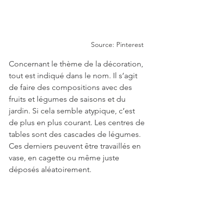
Source: Pinterest
Concernant le thème de la décoration, 
tout est indiqué dans le nom. Il s’agit 
de faire des compositions avec des 
fruits et légumes de saisons et du 
jardin. Si cela semble atypique, c’est 
de plus en plus courant. Les centres de 
tables sont des cascades de légumes. 
Ces derniers peuvent être travaillés en 
vase, en cagette ou même juste 
déposés aléatoirement.