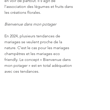
en voir de partout. Il s’agit de 
l’association des légumes et fruits dans 
les créations florales.
Bienvenue dans mon potager
En 2024, plusieurs tendances de 
mariages se veulent proche de la 
nature. C’est le cas pour les mariages 
champêtres et les mariages eco 
friendly. Le concept « Bienvenue dans 
mon potager » est en total adéquation 
avec ces tendances.