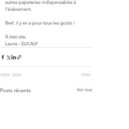
autres papeteries indispensables à 
l’événement.
Bref, il y en a pour tous les goûts !
À très vite,
Laurie - EUCALY
Voir tout
Posts récents