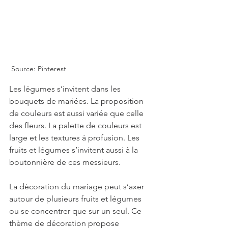
Source: Pinterest
Les légumes s’invitent dans les 
bouquets de mariées. La proposition 
de couleurs est aussi variée que celle 
des fleurs. La palette de couleurs est 
large et les textures à profusion. Les 
fruits et légumes s’invitent aussi à la 
boutonnière de ces messieurs.
La décoration du mariage peut s’axer 
autour de plusieurs fruits et légumes 
ou se concentrer que sur un seul. Ce 
thème de décoration propose 