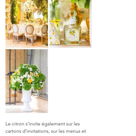
Le citron s’invite également sur les 
cartons d’invitations, sur les menus et 