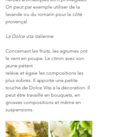
On peut par exemple utiliser de la 
lavande ou du romarin pour le côté 
provençal.
La Dolce vita italienne
Concernant les fruits, les agrumes ont 
le vent en poupe. Le citron avec son 
jaune pétant 
relève et égaie les compositions les 
plus sobres. Il apporte une petite 
touche de Dolce Vita à la décoration. Il 
peut être travaillé en bouquets, en 
grosses compositions et même en 
suspensions.