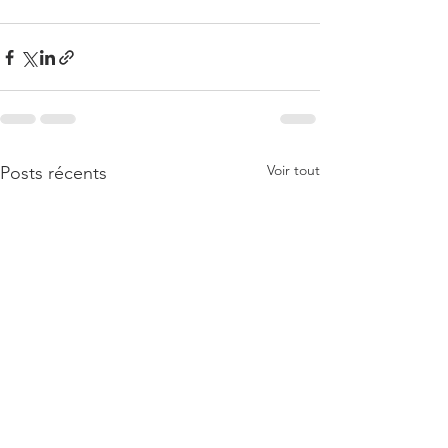
Voir tout
Posts récents