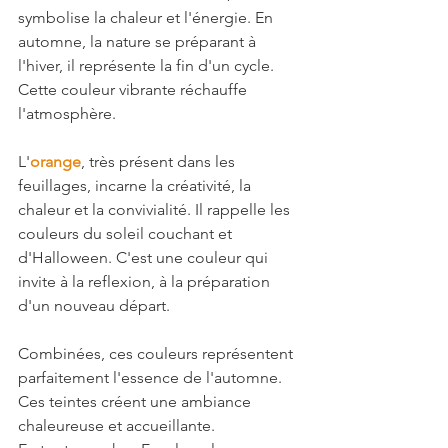
symbolise la chaleur et l'énergie. En 
automne, la nature se préparant à 
l'hiver, il représente la fin d'un cycle. 
Cette couleur vibrante réchauffe 
l'atmosphère. 
L'
orange
, très présent dans les 
feuillages, incarne la créativité, la 
chaleur et la convivialité. Il rappelle les 
couleurs du soleil couchant et 
d'Halloween. C'est une couleur qui 
invite à la reflexion, à la préparation 
d'un nouveau départ. 
Combinées, ces couleurs représentent 
parfaitement l'essence de l'automne. 
Ces teintes créent une ambiance 
chaleureuse et accueillante.