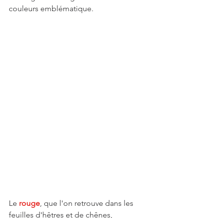
couleurs emblématique.  
Le 
rouge
, que l'on retrouve dans les 
feuilles d'hêtres et de chênes, 