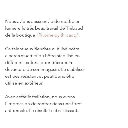
Nous avions aussi envie de mettre en 
lumière le très beau travail de Thibaud 
de la boutique "
Pivoine by thibaud
".
Ce talentueux fleuriste a utilisé notre 
cinerea stuart et du hêtre stabilisé en 
différents coloris pour décorer la 
devanture de son magasin. Le stabilisé 
est très résistant et peut donc être 
utilisé en extérieur. 
Avec cette installation, nous avons 
l'impression de rentrer dans une foret 
automnale. Le résultat est saisissant. 