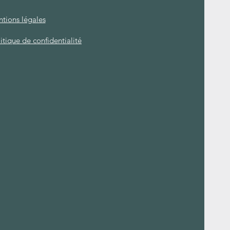
tions légales
itique de confidentialité