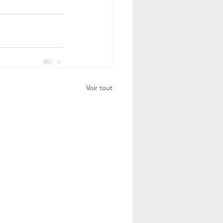
Voir tout