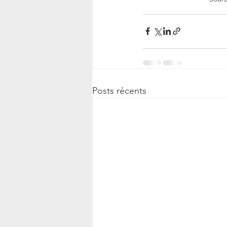
Posts récents