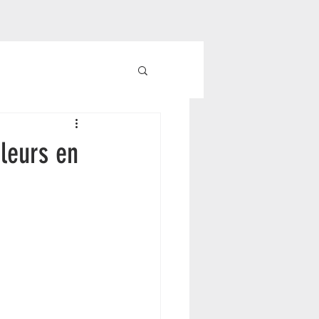
fleurs en