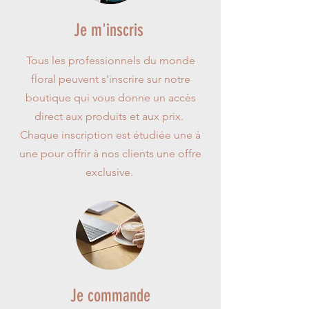
Je m'inscris
Tous les professionnels du monde
floral peuvent s'inscrire sur notre
boutique qui vous donne un accès
direct aux produits et aux prix.
Chaque inscription est étudiée une à
une pour offrir à nos clients une offre
exclusive.
Je commande