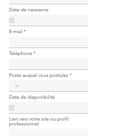
Date de naissance
E-mail
Téléphone
Poste auquel vous postulez
Date de disponibilité
Lien vers votre site ou profil
professionnel