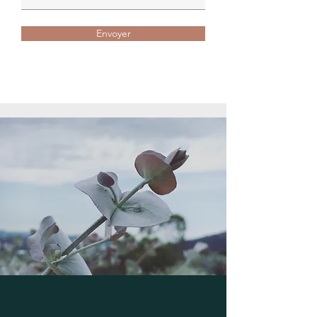
Envoyer