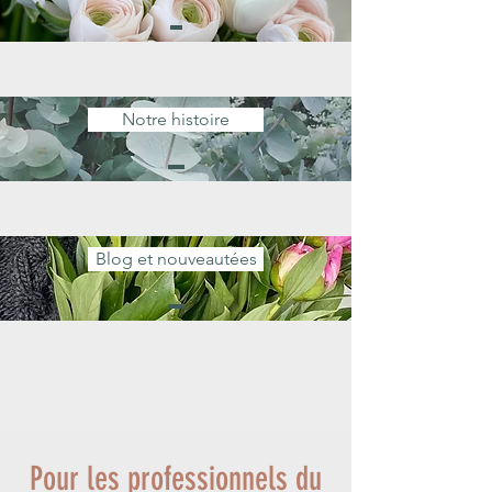
Notre histoire
Blog et nouveautées
Pour les professionnels du