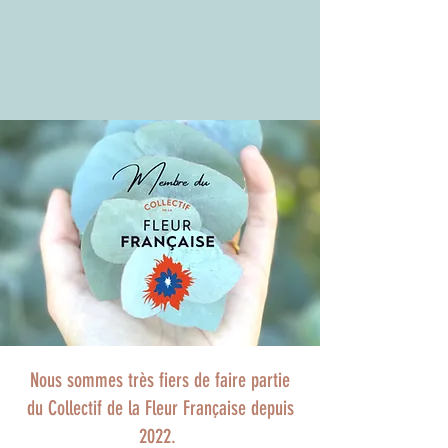
Nous sommes très fiers de faire partie
du Collectif de la Fleur Française depuis
2022.