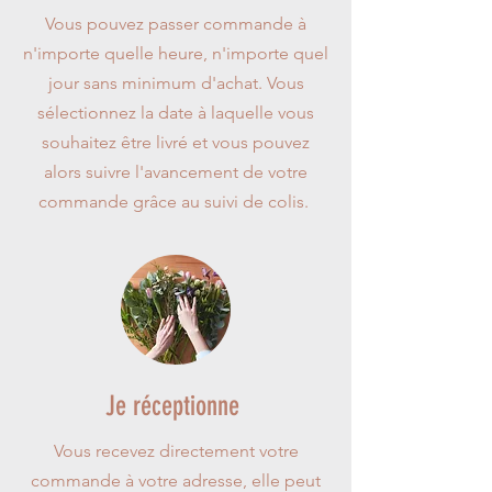
Vous pouvez passer commande à
n'importe quelle heure, n'importe quel
jour sans minimum d'achat. Vous
sélectionnez la date à laquelle vous
souhaitez être livré et vous pouvez
alors suivre l'avancement de votre
commande grâce au suivi de colis.
Je réceptionne
Vous recevez directement votre
commande à votre adresse, elle peut