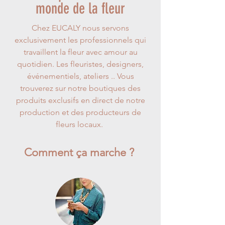
monde de la fleur
Chez EUCALY nous servons
exclusivement les professionnels qui
travaillent la fleur avec amour au
quotidien. Les fleuristes, designers,
événementiels, ateliers .. Vous
trouverez sur notre boutiques des
produits exclusifs en direct de notre
production et des producteurs de
fleurs locaux.
Comment ça marche ?