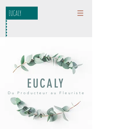
EUCALY
EUCALY
Du Producteur au Fleuriste